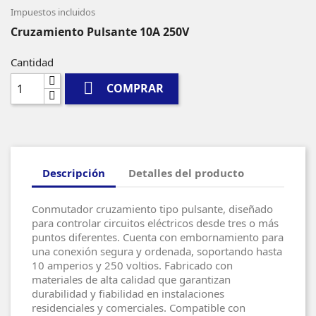
Impuestos incluidos
Cruzamiento Pulsante 10A 250V
Cantidad

COMPRAR
Descripción
Detalles del producto
Conmutador cruzamiento tipo pulsante, diseñado
para controlar circuitos eléctricos desde tres o más
puntos diferentes. Cuenta con embornamiento para
una conexión segura y ordenada, soportando hasta
10 amperios y 250 voltios. Fabricado con
materiales de alta calidad que garantizan
durabilidad y fiabilidad en instalaciones
residenciales y comerciales. Compatible con