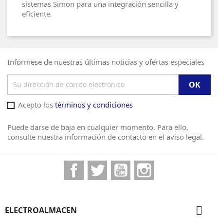
sistemas Simon para una integración sencilla y
eficiente.
Infórmese de nuestras últimas noticias y ofertas especiales
Acepto los
términos y condiciones
Puede darse de baja en cualquier momento. Para ello,
consulte nuestra información de contacto en el aviso legal.
Facebook
Twitter
YouTube
Instagram

ELECTROALMACEN