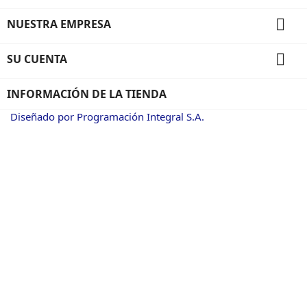

NUESTRA EMPRESA

SU CUENTA
INFORMACIÓN DE LA TIENDA
Diseñado por Programación Integral S.A.