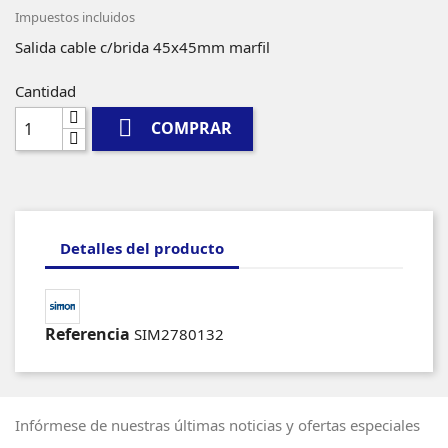
Impuestos incluidos
Salida cable c/brida 45x45mm marfil
Cantidad

COMPRAR
Detalles del producto
Referencia
SIM2780132
Infórmese de nuestras últimas noticias y ofertas especiales