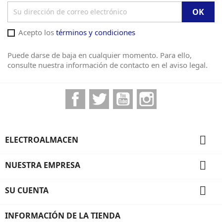
Acepto los
términos y condiciones
Puede darse de baja en cualquier momento. Para ello,
consulte nuestra información de contacto en el aviso legal.
Facebook
Twitter
YouTube
Instagram

ELECTROALMACEN

NUESTRA EMPRESA

SU CUENTA
INFORMACIÓN DE LA TIENDA