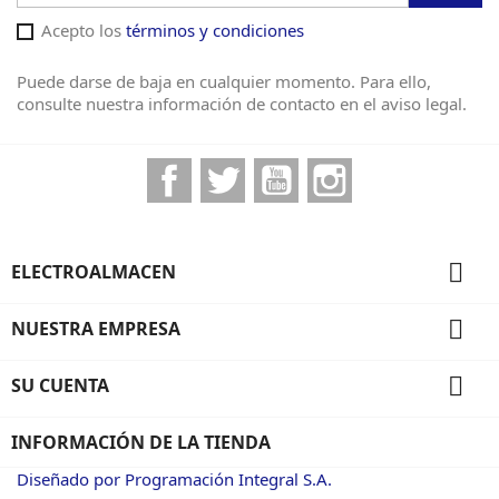
Acepto los
términos y condiciones
Puede darse de baja en cualquier momento. Para ello,
consulte nuestra información de contacto en el aviso legal.
Facebook
Twitter
YouTube
Instagram

ELECTROALMACEN

NUESTRA EMPRESA

SU CUENTA
INFORMACIÓN DE LA TIENDA
Diseñado por Programación Integral S.A.