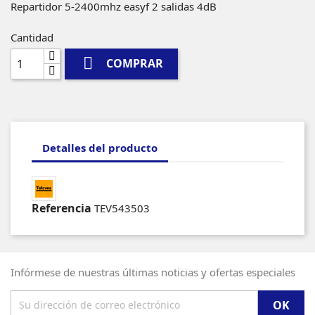
Repartidor 5-2400mhz easyf 2 salidas 4dB
Cantidad

COMPRAR
Detalles del producto
Referencia
TEV543503
Infórmese de nuestras últimas noticias y ofertas especiales