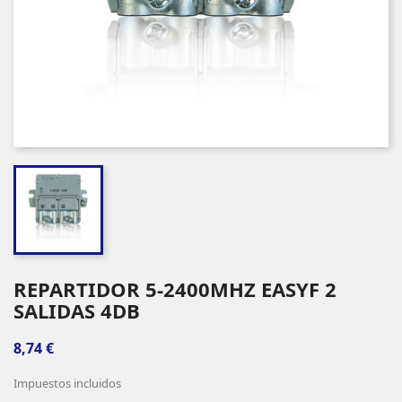
REPARTIDOR 5-2400MHZ EASYF 2
SALIDAS 4DB
8,74 €
Impuestos incluidos