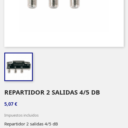
REPARTIDOR 2 SALIDAS 4/5 DB
5,07 €
Impuestos incluidos
Repartidor 2 salidas 4/5 dB