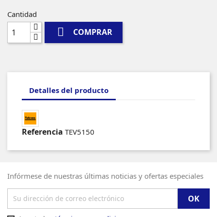
Cantidad

COMPRAR
Detalles del producto
Referencia
TEV5150
Infórmese de nuestras últimas noticias y ofertas especiales