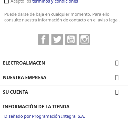
Acepto los
términos y condiciones
Puede darse de baja en cualquier momento. Para ello,
consulte nuestra información de contacto en el aviso legal.
Facebook
Twitter
YouTube
Instagram

ELECTROALMACEN

NUESTRA EMPRESA

SU CUENTA
INFORMACIÓN DE LA TIENDA
Diseñado por Programación Integral S.A.