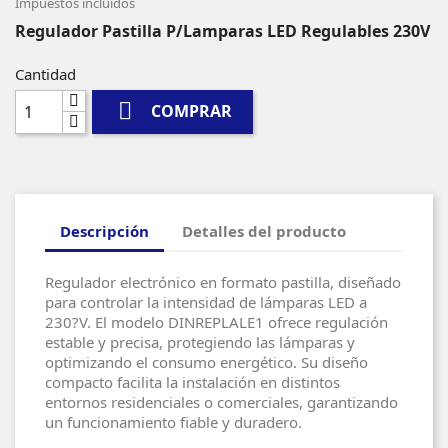
Impuestos incluidos
Regulador Pastilla P/Lamparas LED Regulables 230V
Cantidad

COMPRAR
Descripción
Detalles del producto
Regulador electrónico en formato pastilla, diseñado
para controlar la intensidad de lámparas LED a
230?V. El modelo DINREPLALE1 ofrece regulación
estable y precisa, protegiendo las lámparas y
optimizando el consumo energético. Su diseño
compacto facilita la instalación en distintos
entornos residenciales o comerciales, garantizando
un funcionamiento fiable y duradero.