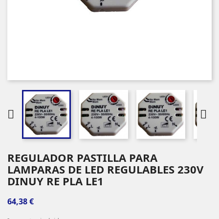


REGULADOR PASTILLA PARA
LAMPARAS DE LED REGULABLES 230V
DINUY RE PLA LE1
64,38 €