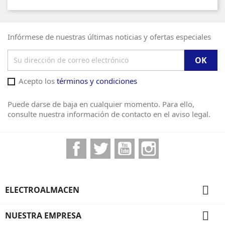
Infórmese de nuestras últimas noticias y ofertas especiales
Acepto los
términos y condiciones
Puede darse de baja en cualquier momento. Para ello,
consulte nuestra información de contacto en el aviso legal.
Facebook
Twitter
YouTube
Instagram

ELECTROALMACEN

NUESTRA EMPRESA