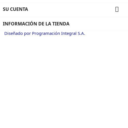

SU CUENTA
INFORMACIÓN DE LA TIENDA
Diseñado por Programación Integral S.A.