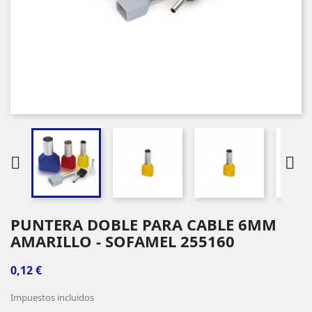


PUNTERA DOBLE PARA CABLE 6MM
AMARILLO - SOFAMEL 255160
0,12 €
Impuestos incluidos