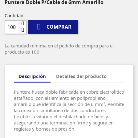
Puntera Doble P/Cable de 6mm Amarillo
Cantidad

COMPRAR
La cantidad mínima en el pedido de compra para el
producto es 100.
Descripción
Detalles del producto
Puntera hueca doble fabricada en cobre electrolítico
estañado, con aislamiento en polipropileno
amarillo que identifica la sección de 6 mm². Permite
la conexión simultánea de dos conductores
flexibles, evitando el deshilachado de hilos y
asegurando una terminación firme y segura en
regletas y bornes de presión.