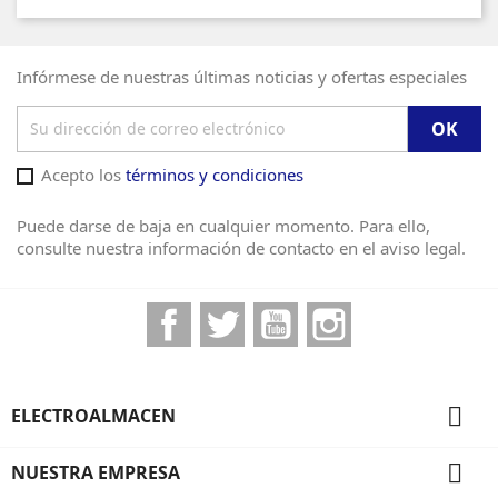
Infórmese de nuestras últimas noticias y ofertas especiales
Acepto los
términos y condiciones
Puede darse de baja en cualquier momento. Para ello,
consulte nuestra información de contacto en el aviso legal.
Facebook
Twitter
YouTube
Instagram

ELECTROALMACEN

NUESTRA EMPRESA