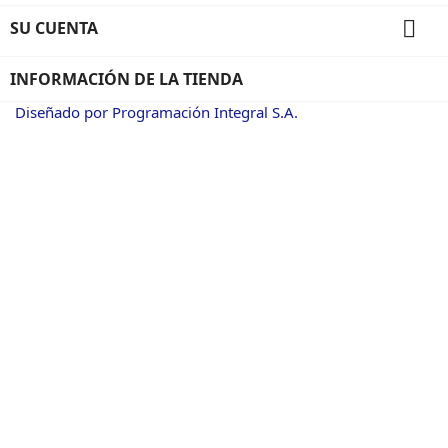

SU CUENTA
INFORMACIÓN DE LA TIENDA
Diseñado por Programación Integral S.A.