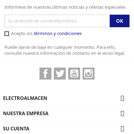
Infórmese de nuestras últimas noticias y ofertas especiales
Acepto los
términos y condiciones
Puede darse de baja en cualquier momento. Para ello,
consulte nuestra información de contacto en el aviso legal.
Facebook
Twitter
YouTube
Instagram

ELECTROALMACEN

NUESTRA EMPRESA

SU CUENTA