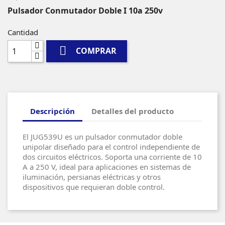
Pulsador Conmutador Doble I 10a 250v
Cantidad

COMPRAR
Descripción
Detalles del producto
El JUG539U es un pulsador conmutador doble
unipolar diseñado para el control independiente de
dos circuitos eléctricos. Soporta una corriente de 10
A a 250 V, ideal para aplicaciones en sistemas de
iluminación, persianas eléctricas y otros
dispositivos que requieran doble control.