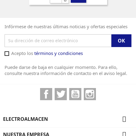
Infórmese de nuestras últimas noticias y ofertas especiales
Acepto los
términos y condiciones
Puede darse de baja en cualquier momento. Para ello,
consulte nuestra información de contacto en el aviso legal.
Facebook
Twitter
YouTube
Instagram

ELECTROALMACEN

NUESTRA EMPRESA