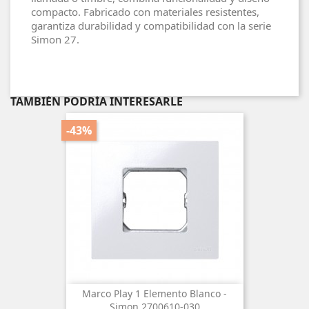
compacto. Fabricado con materiales resistentes,
garantiza durabilidad y compatibilidad con la serie
Simon 27.
TAMBIÉN PODRÍA INTERESARLE
-43%
Marco Play 1 Elemento Blanco -
Simon 2700610-030