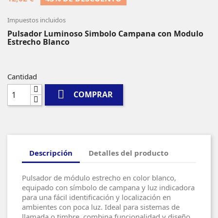
Impuestos incluidos
Pulsador Luminoso Simbolo Campana con Modulo
Estrecho Blanco
Cantidad

COMPRAR
Descripción
Detalles del producto
Pulsador de módulo estrecho en color blanco,
equipado con símbolo de campana y luz indicadora
para una fácil identificación y localización en
ambientes con poca luz. Ideal para sistemas de
llamada o timbre, combina funcionalidad y diseño