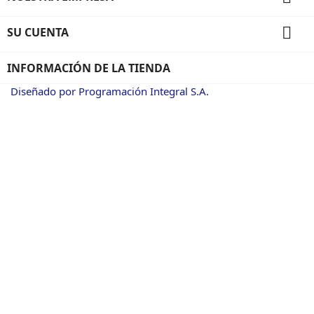

SU CUENTA
INFORMACIÓN DE LA TIENDA
Diseñado por Programación Integral S.A.