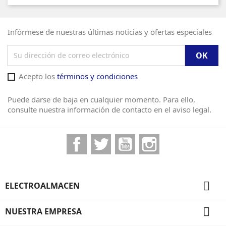
Infórmese de nuestras últimas noticias y ofertas especiales
Acepto los
términos y condiciones
Puede darse de baja en cualquier momento. Para ello,
consulte nuestra información de contacto en el aviso legal.
Facebook
Twitter
YouTube
Instagram

ELECTROALMACEN

NUESTRA EMPRESA