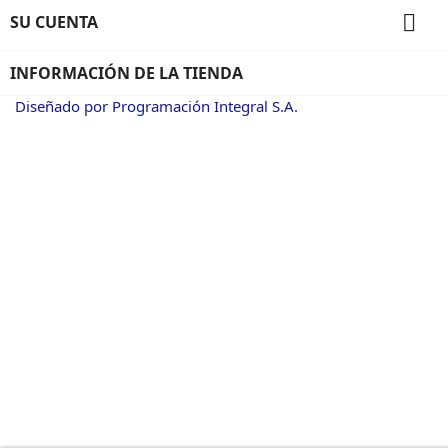

SU CUENTA
INFORMACIÓN DE LA TIENDA
Diseñado por Programación Integral S.A.