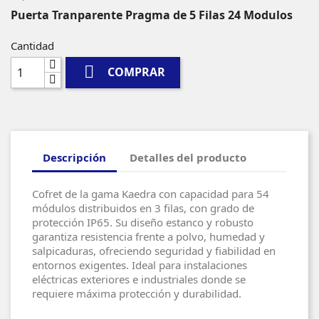
Puerta Tranparente Pragma de 5 Filas 24 Modulos
Cantidad

COMPRAR
Descripción
Detalles del producto
Cofret de la gama Kaedra con capacidad para 54
módulos distribuidos en 3 filas, con grado de
protección IP65. Su diseño estanco y robusto
garantiza resistencia frente a polvo, humedad y
salpicaduras, ofreciendo seguridad y fiabilidad en
entornos exigentes. Ideal para instalaciones
eléctricas exteriores e industriales donde se
requiere máxima protección y durabilidad.