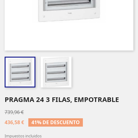
PRAGMA 24 3 FILAS, EMPOTRABLE
739,96 €
436,58 €
41% DE DESCUENTO
Impuestos incluidos