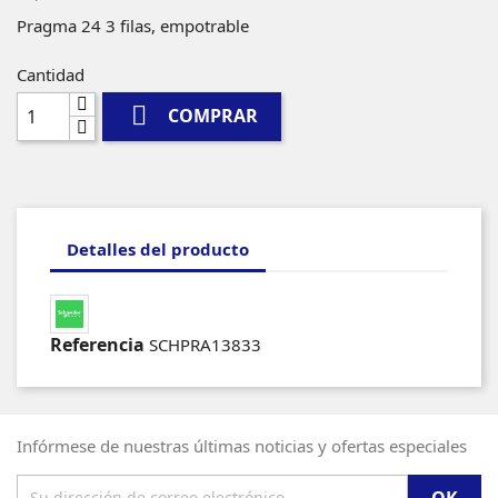
Pragma 24 3 filas, empotrable
Cantidad

COMPRAR
Detalles del producto
Referencia
SCHPRA13833
Infórmese de nuestras últimas noticias y ofertas especiales