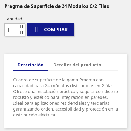
Pragma de Superficie de 24 Modulos C/2 Filas
Cantidad

COMPRAR
Descripción
Detalles del producto
Cuadro de superficie de la gama Pragma con
capacidad para 24 módulos distribuidos en 2 filas.
Ofrece una instalación práctica y segura, con diseño
robusto y estético para integración en paredes.
Ideal para aplicaciones residenciales y terciarias,
garantizando orden, accesibilidad y protección en la
distribución eléctrica.