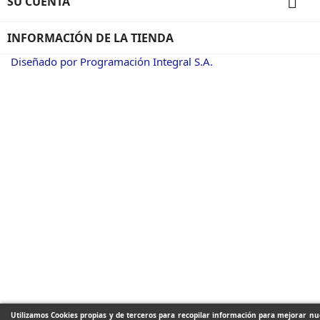

SU CUENTA
INFORMACIÓN DE LA TIENDA
Diseñado por Programación Integral S.A.
Utilizamos Cookies propias y de terceros para recopilar información para mejorar nue