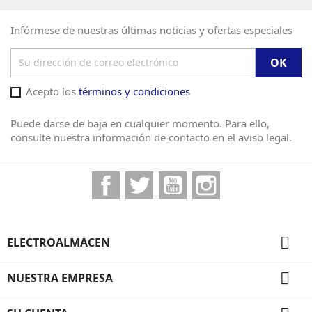
Infórmese de nuestras últimas noticias y ofertas especiales
Acepto los
términos y condiciones
Puede darse de baja en cualquier momento. Para ello,
consulte nuestra información de contacto en el aviso legal.
Facebook
Twitter
YouTube
Instagram

ELECTROALMACEN

NUESTRA EMPRESA