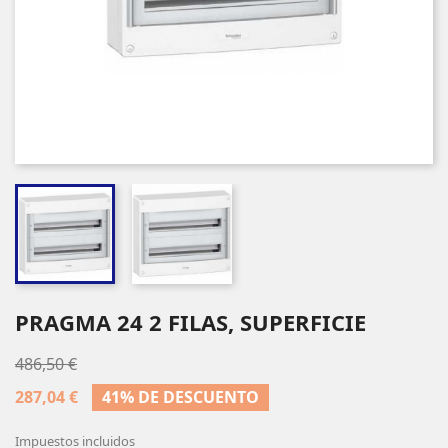
PRAGMA 24 2 FILAS, SUPERFICIE
486,50 €
287,04 €
41% DE DESCUENTO
Impuestos incluidos