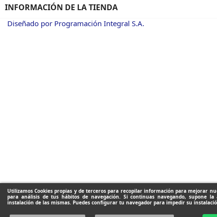
INFORMACIÓN DE LA TIENDA
Diseñado por Programación Integral S.A.
Utilizamos Cookies propias y de terceros para recopilar información para mejorar nue
para análisis de tus hábitos de navegación. Si continuas navegando, supone la 
instalación de las mismas. Puedes configurar tu navegador para impedir su instalació