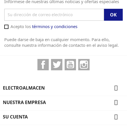
Infórmese de nuestras últimas noticias y ofertas especiales
Acepto los
términos y condiciones
Puede darse de baja en cualquier momento. Para ello,
consulte nuestra información de contacto en el aviso legal.
Facebook
Twitter
YouTube
Instagram

ELECTROALMACEN

NUESTRA EMPRESA

SU CUENTA