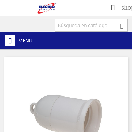
sho


MENU