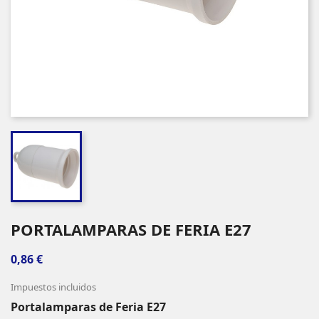
PORTALAMPARAS DE FERIA E27
0,86 €
Impuestos incluidos
Portalamparas de Feria E27