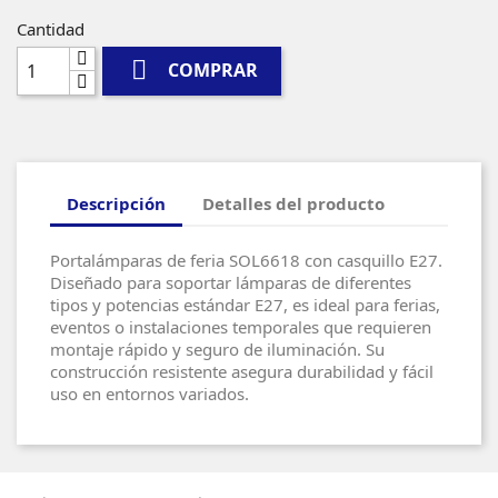
Cantidad

COMPRAR
Descripción
Detalles del producto
Portalámparas de feria SOL6618 con casquillo E27.
Diseñado para soportar lámparas de diferentes
tipos y potencias estándar E27, es ideal para ferias,
eventos o instalaciones temporales que requieren
montaje rápido y seguro de iluminación. Su
construcción resistente asegura durabilidad y fácil
uso en entornos variados.