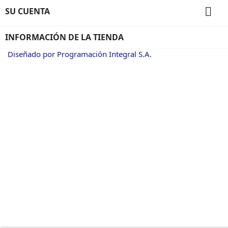

SU CUENTA
INFORMACIÓN DE LA TIENDA
Diseñado por Programación Integral S.A.