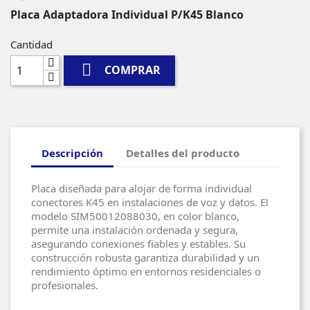
Placa Adaptadora Individual P/K45 Blanco
Cantidad

COMPRAR
Descripción
Detalles del producto
Placa diseñada para alojar de forma individual
conectores K45 en instalaciones de voz y datos. El
modelo SIM50012088030, en color blanco,
permite una instalación ordenada y segura,
asegurando conexiones fiables y estables. Su
construcción robusta garantiza durabilidad y un
rendimiento óptimo en entornos residenciales o
profesionales.