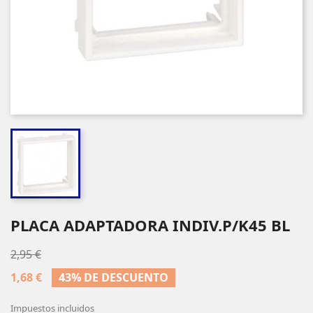
PLACA ADAPTADORA INDIV.P/K45 BL
2,95 €
1,68 €
43% DE DESCUENTO
Impuestos incluidos