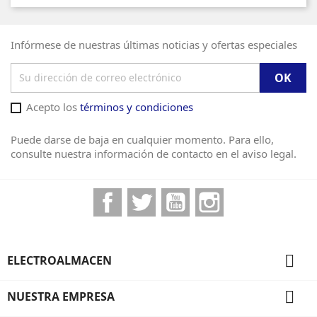
Infórmese de nuestras últimas noticias y ofertas especiales
Acepto los
términos y condiciones
Puede darse de baja en cualquier momento. Para ello,
consulte nuestra información de contacto en el aviso legal.
Facebook
Twitter
YouTube
Instagram

ELECTROALMACEN

NUESTRA EMPRESA