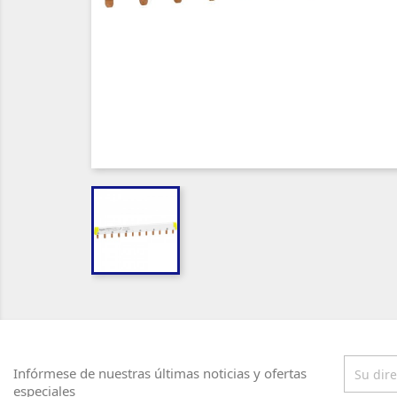
Infórmese de nuestras últimas noticias y ofertas
especiales