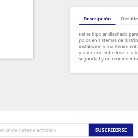
Descripción
Detalle
Peine bipolar diseñado para
polos en sistemas de distrib
instalación y mantenimiento
y uniforme entre los circui
seguridad y un rendimiento