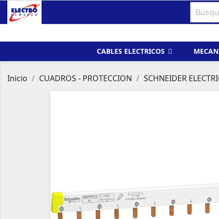
CABLES ELECTRICOS
MECAN
Inicio
CUADROS - PROTECCION
SCHNEIDER ELECTRI