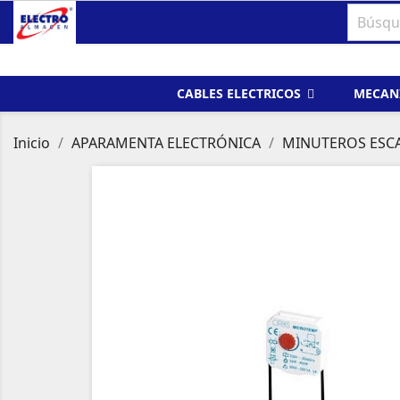
CABLES ELECTRICOS
MECAN
Inicio
APARAMENTA ELECTRÓNICA
MINUTEROS ESC