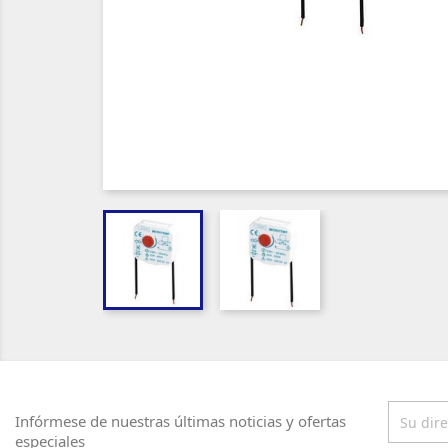
Infórmese de nuestras últimas noticias y ofertas
especiales