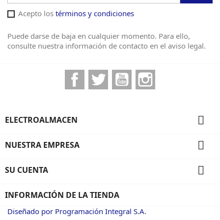
Acepto los
términos y condiciones
Puede darse de baja en cualquier momento. Para ello,
consulte nuestra información de contacto en el aviso legal.
Facebook
Twitter
YouTube
Instagram

ELECTROALMACEN

NUESTRA EMPRESA

SU CUENTA
INFORMACIÓN DE LA TIENDA
Diseñado por Programación Integral S.A.