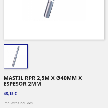
MASTIL RPR 2,5M X Ø40MM X
ESPESOR 2MM
43,15 €
Impuestos incluidos