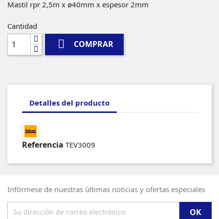
Mastil rpr 2,5m x ø40mm x espesor 2mm
Cantidad

COMPRAR
Detalles del producto
Referencia
TEV3009
Infórmese de nuestras últimas noticias y ofertas especiales