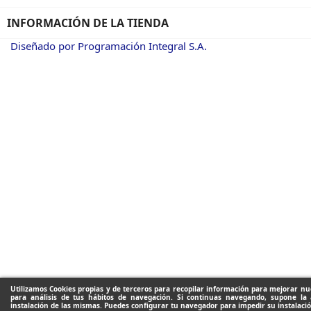
INFORMACIÓN DE LA TIENDA
Diseñado por Programación Integral S.A.
Utilizamos Cookies propias y de terceros para recopilar información para mejorar nue
para análisis de tus hábitos de navegación. Si continuas navegando, supone la 
instalación de las mismas. Puedes configurar tu navegador para impedir su instalació