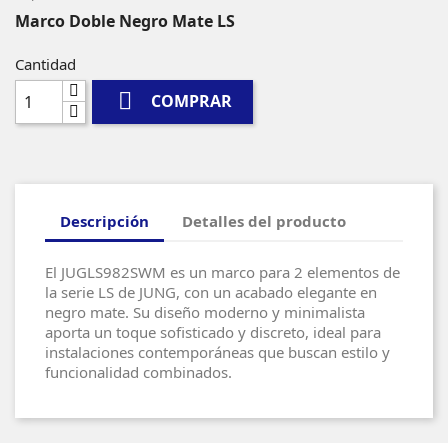
Marco Doble Negro Mate LS
Cantidad

COMPRAR
Descripción
Detalles del producto
El JUGLS982SWM es un marco para 2 elementos de
la serie LS de JUNG, con un acabado elegante en
negro mate. Su diseño moderno y minimalista
aporta un toque sofisticado y discreto, ideal para
instalaciones contemporáneas que buscan estilo y
funcionalidad combinados.