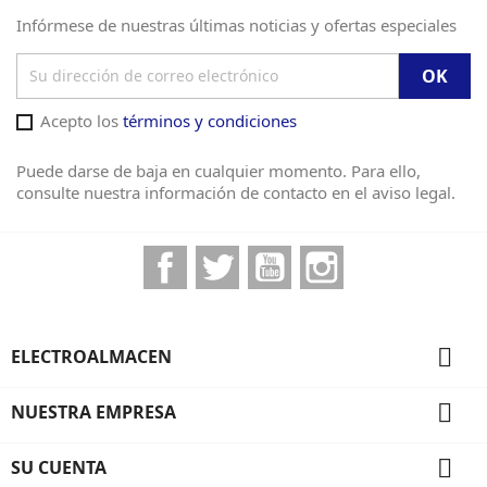
Infórmese de nuestras últimas noticias y ofertas especiales
Acepto los
términos y condiciones
Puede darse de baja en cualquier momento. Para ello,
consulte nuestra información de contacto en el aviso legal.
Facebook
Twitter
YouTube
Instagram

ELECTROALMACEN

NUESTRA EMPRESA

SU CUENTA