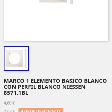
MARCO 1 ELEMENTO BASICO BLANCO
CON PERFIL BLANCO NIESSEN
8571.1BL
4,60 €
2,62 €
43% DE DESCUENTO