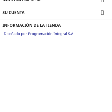

SU CUENTA
INFORMACIÓN DE LA TIENDA
Diseñado por Programación Integral S.A.