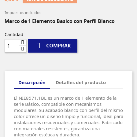
Impuestos incluidos
Marco de 1 Elemento Basico con Perfil Blanco
Cantidad

COMPRAR
Descripción
Detalles del producto
El NIE8571.1BL es un marco de 1 elemento de la
serie Básico, compatible con mecanismos
modulares. Su acabado blanco con perfil del mismo
color ofrece un diseño limpio y funcional, ideal para
instalaciones residenciales y comerciales. Fabricado
con materiales resistentes, garantiza una
integración estética y duradera.