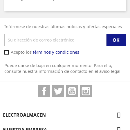
Infórmese de nuestras últimas noticias y ofertas especiales
Acepto los
términos y condiciones
Puede darse de baja en cualquier momento. Para ello,
consulte nuestra información de contacto en el aviso legal.
Facebook
Twitter
YouTube
Instagram

ELECTROALMACEN

NUESTRA EMPRESA