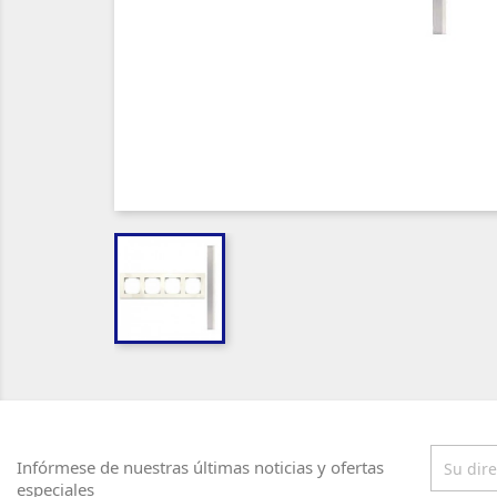
Infórmese de nuestras últimas noticias y ofertas
especiales