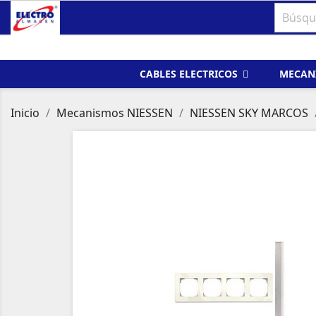
CABLES ELECTRICOS
MECAN
Inicio
Mecanismos NIESSEN
NIESSEN SKY MARCOS