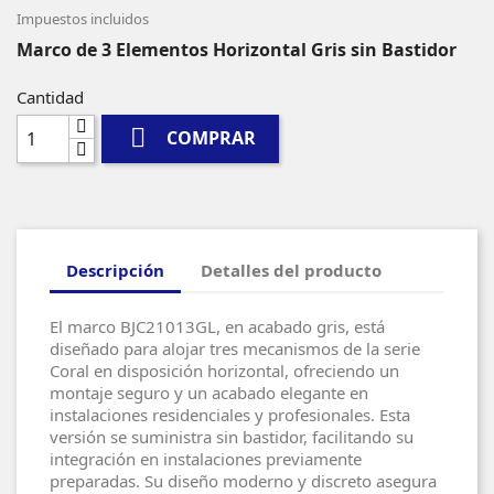
Impuestos incluidos
Marco de 3 Elementos Horizontal Gris sin Bastidor
Cantidad

COMPRAR
Descripción
Detalles del producto
El marco BJC21013GL, en acabado gris, está
diseñado para alojar tres mecanismos de la serie
Coral en disposición horizontal, ofreciendo un
montaje seguro y un acabado elegante en
instalaciones residenciales y profesionales. Esta
versión se suministra sin bastidor, facilitando su
integración en instalaciones previamente
preparadas. Su diseño moderno y discreto asegura