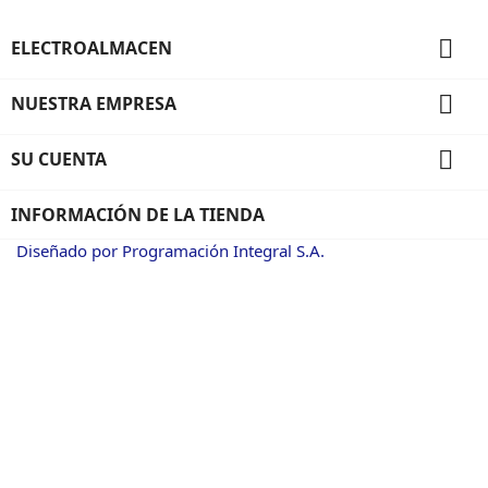

ELECTROALMACEN

NUESTRA EMPRESA

SU CUENTA
INFORMACIÓN DE LA TIENDA
Diseñado por Programación Integral S.A.