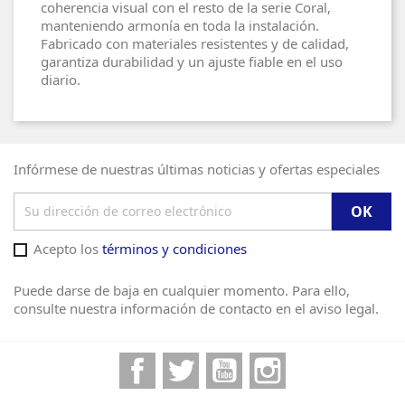
coherencia visual con el resto de la serie Coral,
manteniendo armonía en toda la instalación.
Fabricado con materiales resistentes y de calidad,
garantiza durabilidad y un ajuste fiable en el uso
diario.
Infórmese de nuestras últimas noticias y ofertas especiales
Acepto los
términos y condiciones
Puede darse de baja en cualquier momento. Para ello,
consulte nuestra información de contacto en el aviso legal.
Facebook
Twitter
YouTube
Instagram