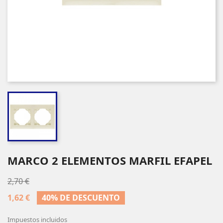
MARCO 2 ELEMENTOS MARFIL EFAPEL
2,70 €
1,62 €
40% DE DESCUENTO
Impuestos incluidos