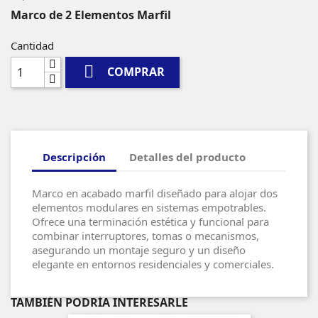
Marco de 2 Elementos Marfil
Cantidad

COMPRAR
Descripción
Detalles del producto
Marco en acabado marfil diseñado para alojar dos
elementos modulares en sistemas empotrables.
Ofrece una terminación estética y funcional para
combinar interruptores, tomas o mecanismos,
asegurando un montaje seguro y un diseño
elegante en entornos residenciales y comerciales.
TAMBIÉN PODRÍA INTERESARLE