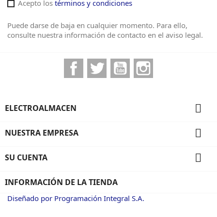
Acepto los
términos y condiciones
Puede darse de baja en cualquier momento. Para ello,
consulte nuestra información de contacto en el aviso legal.
Facebook
Twitter
YouTube
Instagram

ELECTROALMACEN

NUESTRA EMPRESA

SU CUENTA
INFORMACIÓN DE LA TIENDA
Diseñado por Programación Integral S.A.