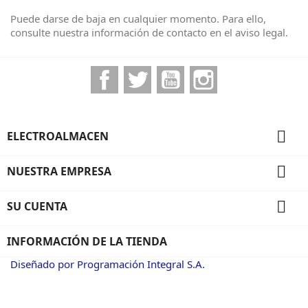
Puede darse de baja en cualquier momento. Para ello,
consulte nuestra información de contacto en el aviso legal.
Facebook
Twitter
YouTube
Instagram

ELECTROALMACEN

NUESTRA EMPRESA

SU CUENTA
INFORMACIÓN DE LA TIENDA
Diseñado por Programación Integral S.A.