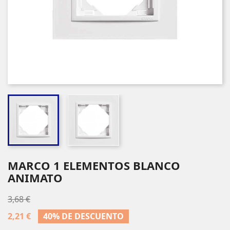
MARCO 1 ELEMENTOS BLANCO
ANIMATO
3,68 €
2,21 €
40% DE DESCUENTO