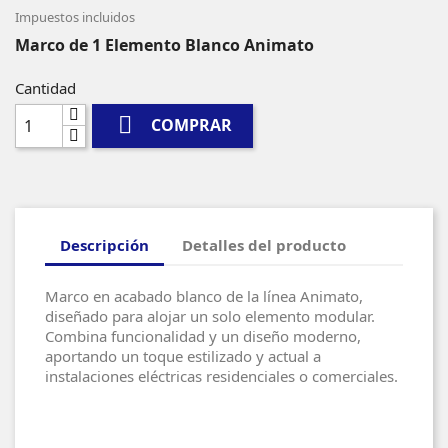
Impuestos incluidos
Marco de 1 Elemento Blanco Animato
Cantidad

COMPRAR
Descripción
Detalles del producto
Marco en acabado blanco de la línea Animato,
diseñado para alojar un solo elemento modular.
Combina funcionalidad y un diseño moderno,
aportando un toque estilizado y actual a
instalaciones eléctricas residenciales o comerciales.