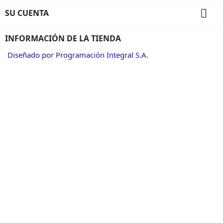

SU CUENTA
INFORMACIÓN DE LA TIENDA
Diseñado por Programación Integral S.A.