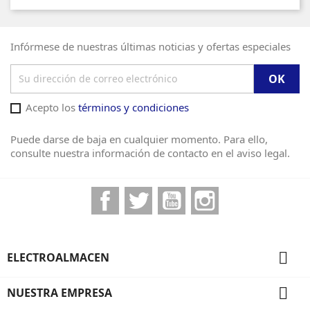
Infórmese de nuestras últimas noticias y ofertas especiales
Acepto los
términos y condiciones
Puede darse de baja en cualquier momento. Para ello,
consulte nuestra información de contacto en el aviso legal.
Facebook
Twitter
YouTube
Instagram

ELECTROALMACEN

NUESTRA EMPRESA