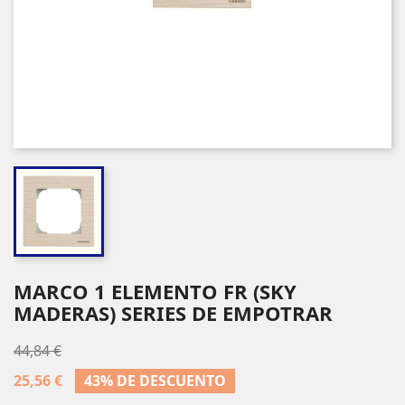
MARCO 1 ELEMENTO FR (SKY
MADERAS) SERIES DE EMPOTRAR
44,84 €
25,56 €
43% DE DESCUENTO