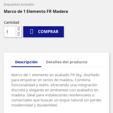
Impuestos incluidos
Marco de 1 Elemento FR Madera
Cantidad

COMPRAR
Descripción
Detalles del producto
Marco de 1 elemento en acabado FR Sky, diseñado
para empotrar en series de madera. Combina
funcionalidad y estilo, ofreciendo una integración
discreta y elegante en ambientes con acabados en
madera. Ideal para instalaciones residenciales o
comerciales que buscan un toque natural sin perder
modernidad y durabilidad.