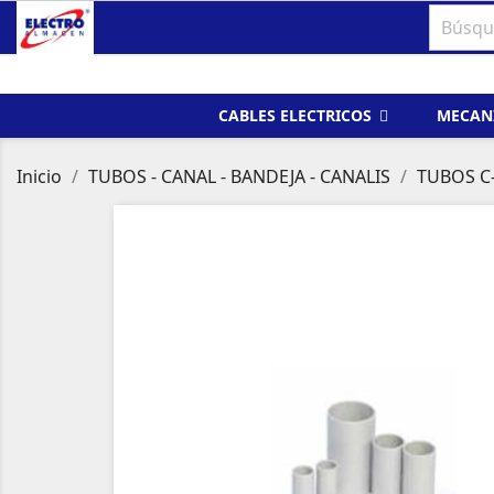
CABLES ELECTRICOS
MECAN
Inicio
TUBOS - CANAL - BANDEJA - CANALIS
TUBOS C