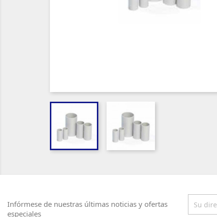
Infórmese de nuestras últimas noticias y ofertas
especiales