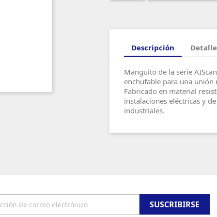
Descripción
Detalle
Manguito de la serie AISca
enchufable para una unión 
Fabricado en material resist
instalaciones eléctricas y d
industriales.