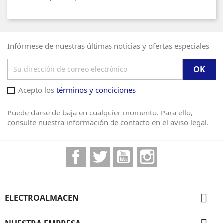
Infórmese de nuestras últimas noticias y ofertas especiales
Acepto los
términos y condiciones
Puede darse de baja en cualquier momento. Para ello,
consulte nuestra información de contacto en el aviso legal.
Facebook
Twitter
YouTube
Instagram

ELECTROALMACEN
NUESTRA EMPRESA