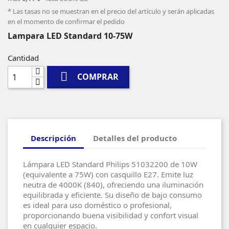
* Las tasas no se muestran en el precio del artículo y serán aplicadas
en el momento de confirmar el pedido
Lampara LED Standard 10-75W
Cantidad

COMPRAR
Descripción
Detalles del producto
Lámpara LED Standard Philips 51032200 de 10W
(equivalente a 75W) con casquillo E27. Emite luz
neutra de 4000K (840), ofreciendo una iluminación
equilibrada y eficiente. Su diseño de bajo consumo
es ideal para uso doméstico o profesional,
proporcionando buena visibilidad y confort visual
en cualquier espacio.