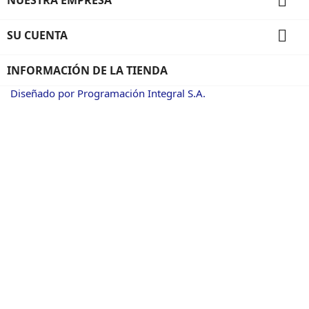


SU CUENTA
INFORMACIÓN DE LA TIENDA
Diseñado por Programación Integral S.A.