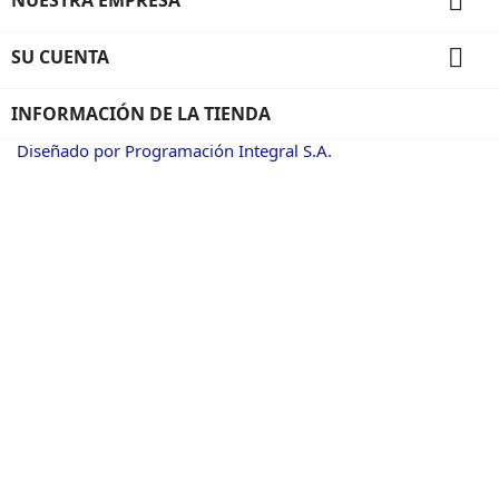


SU CUENTA
INFORMACIÓN DE LA TIENDA
Diseñado por Programación Integral S.A.