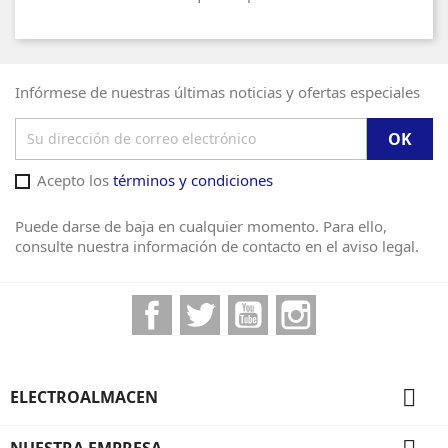
Infórmese de nuestras últimas noticias y ofertas especiales
Acepto los
términos y condiciones
Puede darse de baja en cualquier momento. Para ello,
consulte nuestra información de contacto en el aviso legal.
Facebook
Twitter
YouTube
Instagram

ELECTROALMACEN
NUESTRA EMPRESA