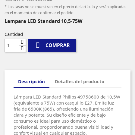
* Las tasas no se muestran en el precio del artículo y serán aplicadas
en el momento de confirmar el pedido
Lampara LED Standard 10,5-75W
Cantidad

COMPRAR
Descripción
Detalles del producto
Lámpara LED Standard Philips 49758600 de 10,5W
(equivalente a 75W) con casquillo E27. Emite luz
fría de 6500K (865), ofreciendo una iluminación
clara y potente. Su diseño eficiente y de bajo
consumo es ideal para uso doméstico o
profesional, proporcionando buena visibilidad y
confort visual en cualquier espacio.