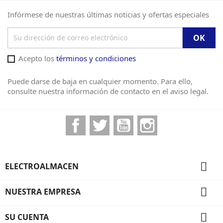
Infórmese de nuestras últimas noticias y ofertas especiales
Acepto los
términos y condiciones
Puede darse de baja en cualquier momento. Para ello,
consulte nuestra información de contacto en el aviso legal.
Facebook
Twitter
YouTube
Instagram

ELECTROALMACEN

NUESTRA EMPRESA

SU CUENTA