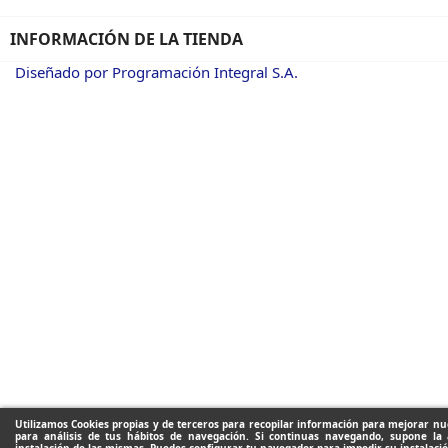
INFORMACIÓN DE LA TIENDA
Diseñado por Programación Integral S.A.
Utilizamos Cookies propias y de terceros para recopilar información para mejorar nue
para análisis de tus hábitos de navegación. Si continuas navegando, supone la 