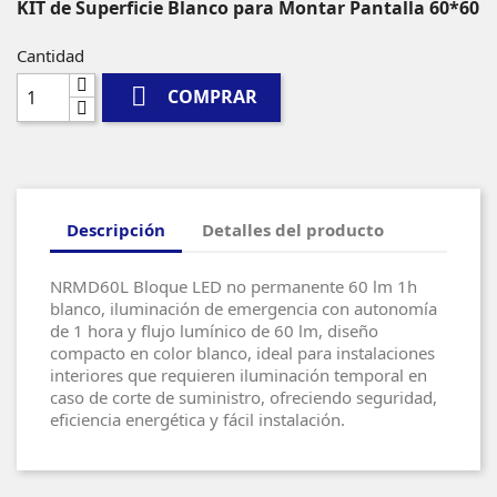
KIT de Superficie Blanco para Montar Pantalla 60*60
Cantidad

COMPRAR
Descripción
Detalles del producto
NRMD60L Bloque LED no permanente 60 lm 1h
blanco, iluminación de emergencia con autonomía
de 1 hora y flujo lumínico de 60 lm, diseño
compacto en color blanco, ideal para instalaciones
interiores que requieren iluminación temporal en
caso de corte de suministro, ofreciendo seguridad,
eficiencia energética y fácil instalación.