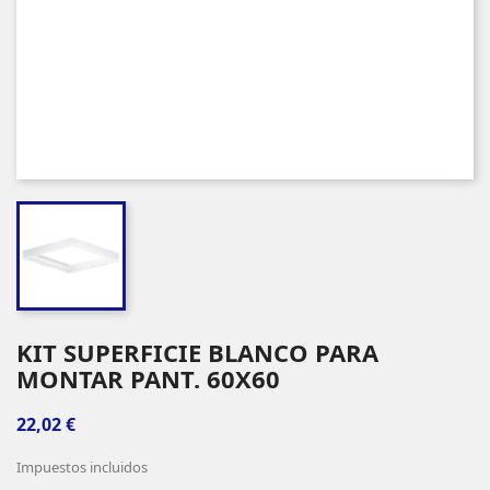
KIT SUPERFICIE BLANCO PARA
MONTAR PANT. 60X60
22,02 €
Impuestos incluidos