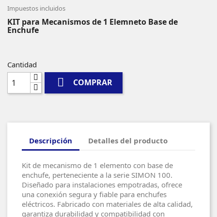
Impuestos incluidos
KIT para Mecanismos de 1 Elemneto Base de
Enchufe
Cantidad

COMPRAR
Descripción
Detalles del producto
Kit de mecanismo de 1 elemento con base de
enchufe, perteneciente a la serie SIMON 100.
Diseñado para instalaciones empotradas, ofrece
una conexión segura y fiable para enchufes
eléctricos. Fabricado con materiales de alta calidad,
garantiza durabilidad y compatibilidad con