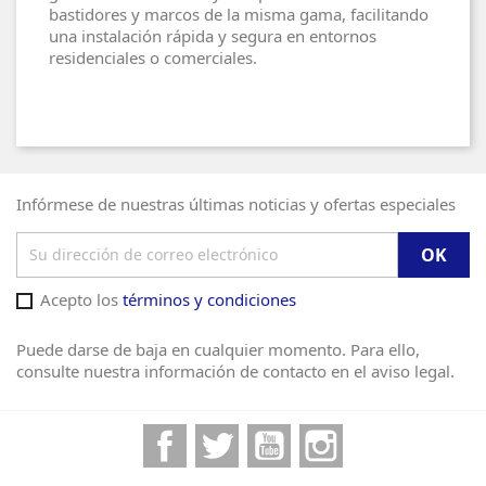
bastidores y marcos de la misma gama, facilitando
una instalación rápida y segura en entornos
residenciales o comerciales.
Infórmese de nuestras últimas noticias y ofertas especiales
Acepto los
términos y condiciones
Puede darse de baja en cualquier momento. Para ello,
consulte nuestra información de contacto en el aviso legal.
Facebook
Twitter
YouTube
Instagram