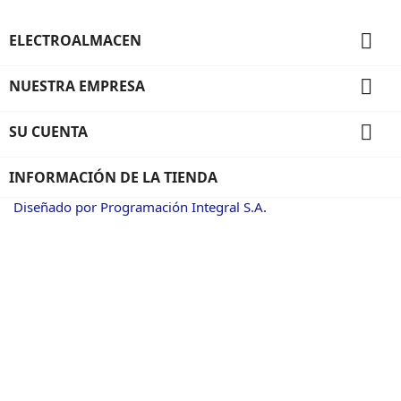

ELECTROALMACEN

NUESTRA EMPRESA

SU CUENTA
INFORMACIÓN DE LA TIENDA
Diseñado por Programación Integral S.A.