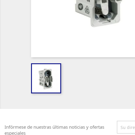
Infórmese de nuestras últimas noticias y ofertas
especiales