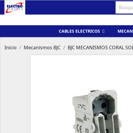
CABLES ELECTRICOS
MECAN
Inicio
Mecanismos BJC
BJC MECANISMOS CORAL SO