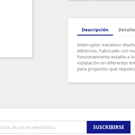
Descripción
Detalle
Interruptor mecánico diseña
eléctricos. Fabricado con ma
funcionamiento estable a lo 
instalación en diferentes en
para proyectos que requieran