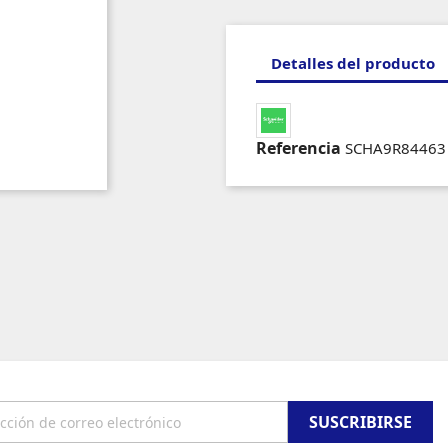
Detalles del producto
Referencia
SCHA9R84463