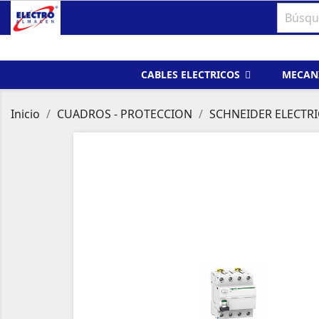
CABLES ELECTRICOS
MECAN
Inicio
CUADROS - PROTECCION
SCHNEIDER ELECTRI