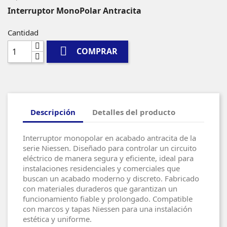
Interruptor MonoPolar Antracita
Cantidad

COMPRAR
Descripción
Detalles del producto
Interruptor monopolar en acabado antracita de la
serie Niessen. Diseñado para controlar un circuito
eléctrico de manera segura y eficiente, ideal para
instalaciones residenciales y comerciales que
buscan un acabado moderno y discreto. Fabricado
con materiales duraderos que garantizan un
funcionamiento fiable y prolongado. Compatible
con marcos y tapas Niessen para una instalación
estética y uniforme.