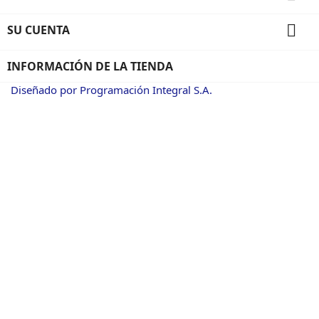

SU CUENTA
INFORMACIÓN DE LA TIENDA
Diseñado por Programación Integral S.A.