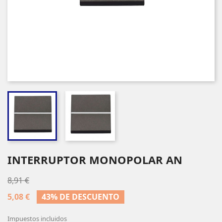
INTERRUPTOR MONOPOLAR AN
8,91 €
5,08 €
43% DE DESCUENTO
Impuestos incluidos