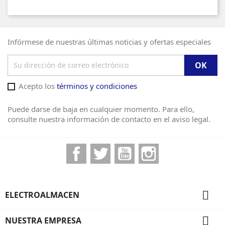
Infórmese de nuestras últimas noticias y ofertas especiales
Acepto los
términos y condiciones
Puede darse de baja en cualquier momento. Para ello,
consulte nuestra información de contacto en el aviso legal.
Facebook
Twitter
YouTube
Instagram

ELECTROALMACEN

NUESTRA EMPRESA