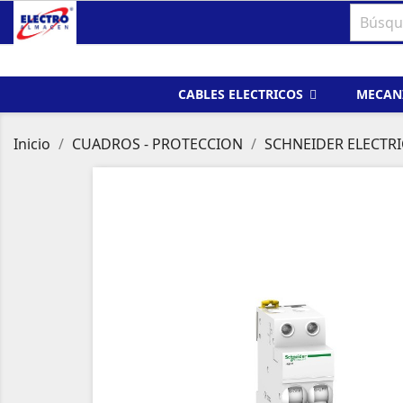
CABLES ELECTRICOS
MECAN
Inicio
CUADROS - PROTECCION
SCHNEIDER ELECTRI