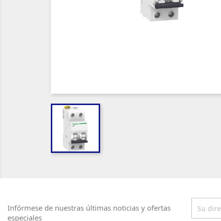
Infórmese de nuestras últimas noticias y ofertas
especiales