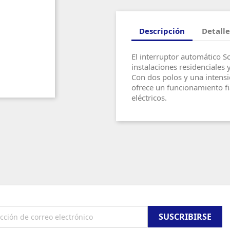
Descripción
Detalle
El interruptor automático 
instalaciones residenciales 
Con dos polos y una intens
ofrece un funcionamiento fi
eléctricos.