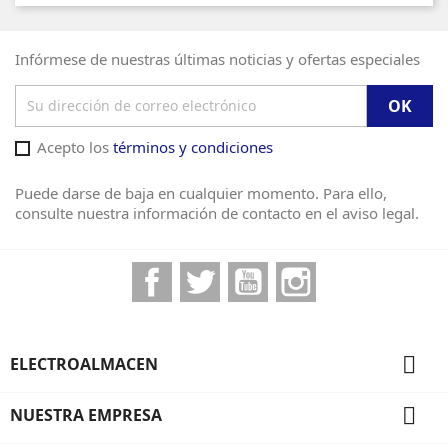
Infórmese de nuestras últimas noticias y ofertas especiales
Acepto los
términos y condiciones
Puede darse de baja en cualquier momento. Para ello,
consulte nuestra información de contacto en el aviso legal.
Facebook
Twitter
YouTube
Instagram

ELECTROALMACEN

NUESTRA EMPRESA