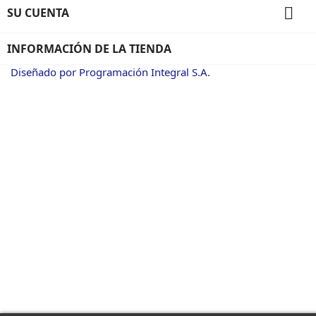

SU CUENTA
INFORMACIÓN DE LA TIENDA
Diseñado por Programación Integral S.A.