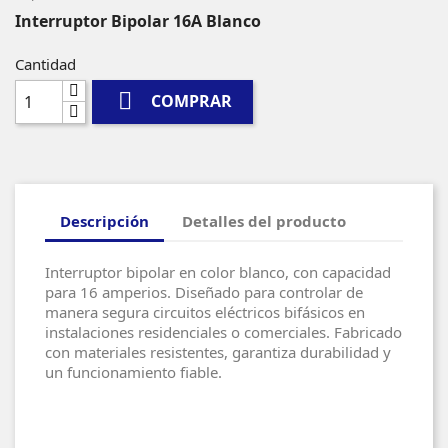
Interruptor Bipolar 16A Blanco
Cantidad

COMPRAR
Descripción
Detalles del producto
Interruptor bipolar en color blanco, con capacidad
para 16 amperios. Diseñado para controlar de
manera segura circuitos eléctricos bifásicos en
instalaciones residenciales o comerciales. Fabricado
con materiales resistentes, garantiza durabilidad y
un funcionamiento fiable.