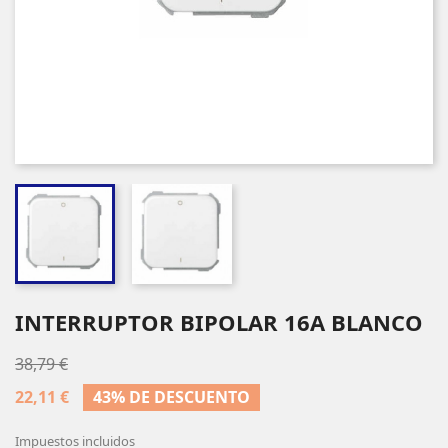
INTERRUPTOR BIPOLAR 16A BLANCO
38,79 €
22,11 €
43% DE DESCUENTO
Impuestos incluidos