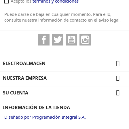
Acepto los
términos y condiciones
Puede darse de baja en cualquier momento. Para ello,
consulte nuestra información de contacto en el aviso legal.
Facebook
Twitter
YouTube
Instagram

ELECTROALMACEN

NUESTRA EMPRESA

SU CUENTA
INFORMACIÓN DE LA TIENDA
Diseñado por Programación Integral S.A.