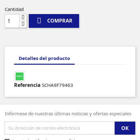
Cantidad

COMPRAR
Detalles del producto
Referencia
SCHA9F79463
Infórmese de nuestras últimas noticias y ofertas especiales