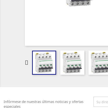

Infórmese de nuestras últimas noticias y ofertas
especiales