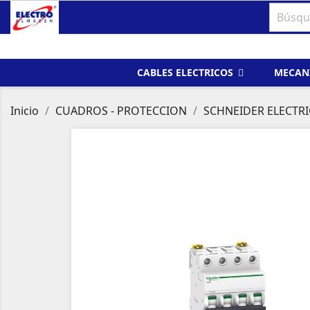
CABLES ELECTRICOS
MECAN
Inicio
CUADROS - PROTECCION
SCHNEIDER ELECTRI