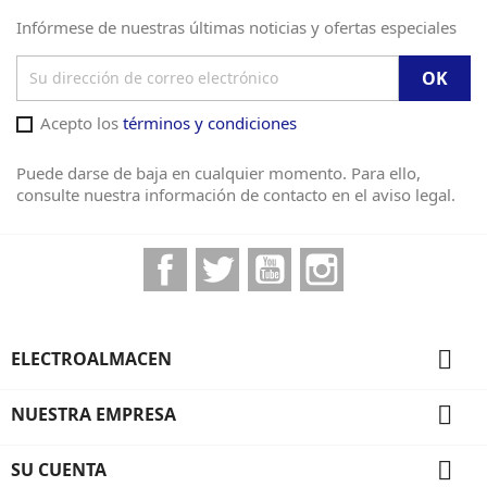
Infórmese de nuestras últimas noticias y ofertas especiales
Acepto los
términos y condiciones
Puede darse de baja en cualquier momento. Para ello,
consulte nuestra información de contacto en el aviso legal.
Facebook
Twitter
YouTube
Instagram

ELECTROALMACEN

NUESTRA EMPRESA

SU CUENTA