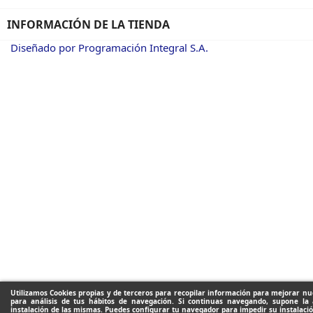
INFORMACIÓN DE LA TIENDA
Diseñado por Programación Integral S.A.
Utilizamos Cookies propias y de terceros para recopilar información para mejorar nue
para análisis de tus hábitos de navegación. Si continuas navegando, supone la 
instalación de las mismas. Puedes configurar tu navegador para impedir su instalació