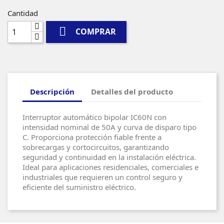
Cantidad

COMPRAR
Descripción
Detalles del producto
Interruptor automático bipolar IC60N con
intensidad nominal de 50A y curva de disparo tipo
C. Proporciona protección fiable frente a
sobrecargas y cortocircuitos, garantizando
seguridad y continuidad en la instalación eléctrica.
Ideal para aplicaciones residenciales, comerciales e
industriales que requieren un control seguro y
eficiente del suministro eléctrico.