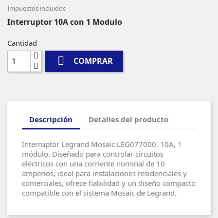
Impuestos incluidos
Interruptor 10A con 1 Modulo
Cantidad

COMPRAR
Descripción
Detalles del producto
Interruptor Legrand Mosaic LEG077000, 10A, 1
módulo. Diseñado para controlar circuitos
eléctricos con una corriente nominal de 10
amperios, ideal para instalaciones residenciales y
comerciales, ofrece fiabilidad y un diseño compacto
compatible con el sistema Mosaic de Legrand.