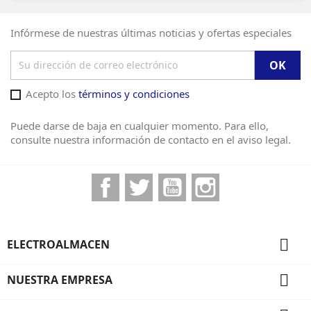
Infórmese de nuestras últimas noticias y ofertas especiales
Acepto los
términos y condiciones
Puede darse de baja en cualquier momento. Para ello,
consulte nuestra información de contacto en el aviso legal.
Facebook
Twitter
YouTube
Instagram

ELECTROALMACEN

NUESTRA EMPRESA