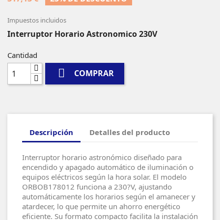
Impuestos incluidos
Interruptor Horario Astronomico 230V
Cantidad

COMPRAR
Descripción
Detalles del producto
Interruptor horario astronómico diseñado para
encendido y apagado automático de iluminación o
equipos eléctricos según la hora solar. El modelo
ORBOB178012 funciona a 230?V, ajustando
automáticamente los horarios según el amanecer y
atardecer, lo que permite un ahorro energético
eficiente. Su formato compacto facilita la instalación