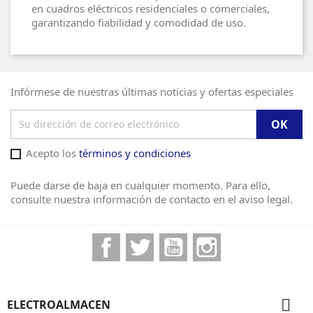
en cuadros eléctricos residenciales o comerciales,
garantizando fiabilidad y comodidad de uso.
Infórmese de nuestras últimas noticias y ofertas especiales
Acepto los
términos y condiciones
Puede darse de baja en cualquier momento. Para ello,
consulte nuestra información de contacto en el aviso legal.
Facebook
Twitter
YouTube
Instagram

ELECTROALMACEN