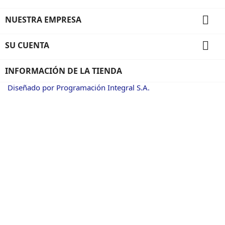

NUESTRA EMPRESA

SU CUENTA
INFORMACIÓN DE LA TIENDA
Diseñado por Programación Integral S.A.