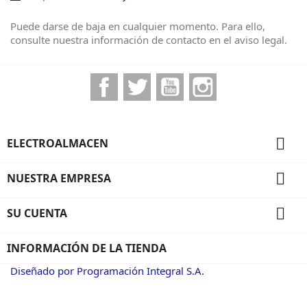
Puede darse de baja en cualquier momento. Para ello,
consulte nuestra información de contacto en el aviso legal.
Facebook
Twitter
YouTube
Instagram

ELECTROALMACEN

NUESTRA EMPRESA

SU CUENTA
INFORMACIÓN DE LA TIENDA
Diseñado por Programación Integral S.A.