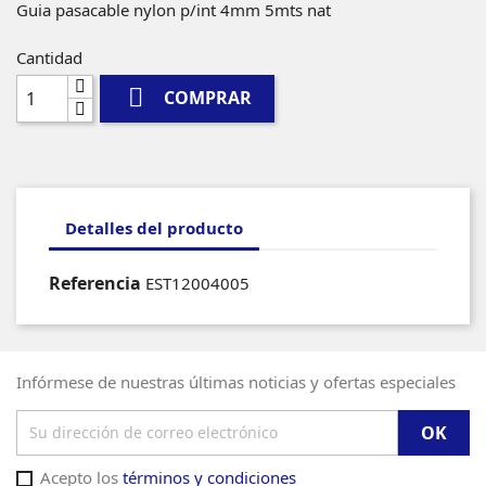
Guia pasacable nylon p/int 4mm 5mts nat
Cantidad

COMPRAR
Detalles del producto
Referencia
EST12004005
Infórmese de nuestras últimas noticias y ofertas especiales
Acepto los
términos y condiciones