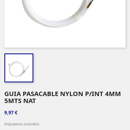
GUIA PASACABLE NYLON P/INT 4MM
5MTS NAT
9,97 €
Impuestos incluidos