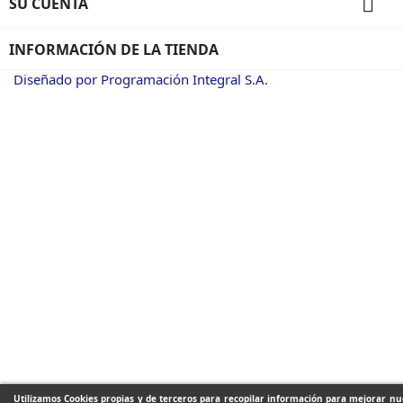

SU CUENTA
INFORMACIÓN DE LA TIENDA
Diseñado por Programación Integral S.A.
Utilizamos Cookies propias y de terceros para recopilar información para mejorar nue