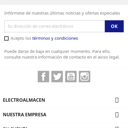
Infórmese de nuestras últimas noticias y ofertas especiales
Acepto los
términos y condiciones
Puede darse de baja en cualquier momento. Para ello,
consulte nuestra información de contacto en el aviso legal.
Facebook
Twitter
YouTube
Instagram

ELECTROALMACEN

NUESTRA EMPRESA