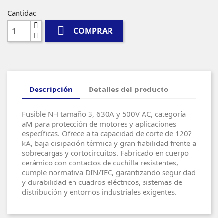
Cantidad

COMPRAR
Descripción
Detalles del producto
Fusible NH tamaño 3, 630A y 500V AC, categoría
aM para protección de motores y aplicaciones
específicas. Ofrece alta capacidad de corte de 120?
kA, baja disipación térmica y gran fiabilidad frente a
sobrecargas y cortocircuitos. Fabricado en cuerpo
cerámico con contactos de cuchilla resistentes,
cumple normativa DIN/IEC, garantizando seguridad
y durabilidad en cuadros eléctricos, sistemas de
distribución y entornos industriales exigentes.