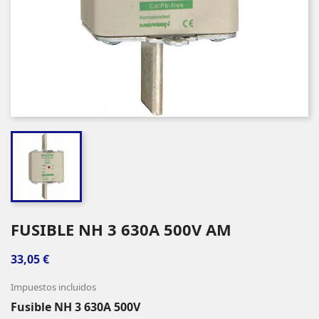
FUSIBLE NH 3 630A 500V AM
33,05 €
Impuestos incluidos
Fusible NH 3 630A 500V