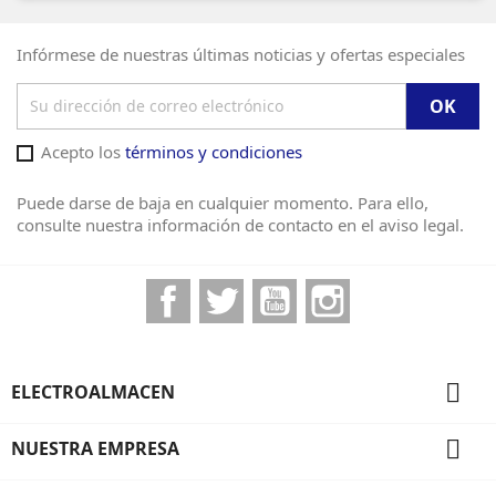
Infórmese de nuestras últimas noticias y ofertas especiales
Acepto los
términos y condiciones
Puede darse de baja en cualquier momento. Para ello,
consulte nuestra información de contacto en el aviso legal.
Facebook
Twitter
YouTube
Instagram

ELECTROALMACEN

NUESTRA EMPRESA