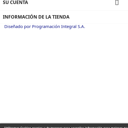

SU CUENTA
INFORMACIÓN DE LA TIENDA
Diseñado por Programación Integral S.A.