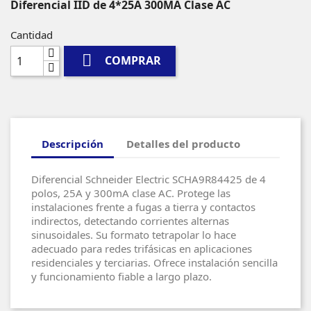
Diferencial IID de 4*25A 300MA Clase AC
Cantidad

COMPRAR
Descripción
Detalles del producto
Diferencial Schneider Electric SCHA9R84425 de 4
polos, 25A y 300mA clase AC. Protege las
instalaciones frente a fugas a tierra y contactos
indirectos, detectando corrientes alternas
sinusoidales. Su formato tetrapolar lo hace
adecuado para redes trifásicas en aplicaciones
residenciales y terciarias. Ofrece instalación sencilla
y funcionamiento fiable a largo plazo.