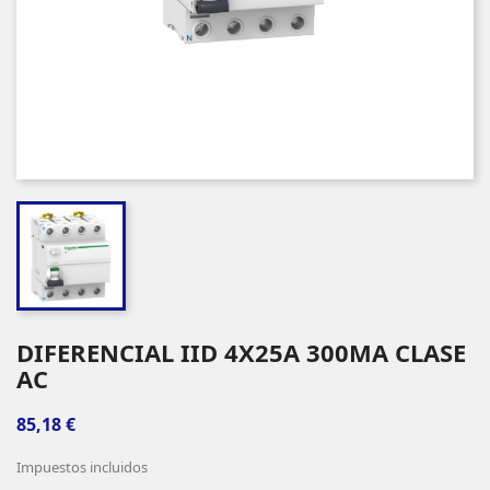
DIFERENCIAL IID 4X25A 300MA CLASE
AC
85,18 €
Impuestos incluidos