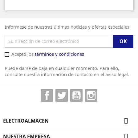
Infórmese de nuestras últimas noticias y ofertas especiales
Acepto los
términos y condiciones
Puede darse de baja en cualquier momento. Para ello,
consulte nuestra información de contacto en el aviso legal.
Facebook
Twitter
YouTube
Instagram

ELECTROALMACEN

NUESTRA EMPRESA