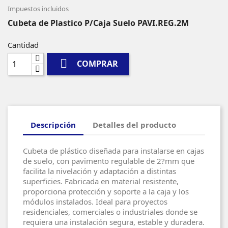
Impuestos incluidos
Cubeta de Plastico P/Caja Suelo PAVI.REG.2M
Cantidad

COMPRAR
Descripción
Detalles del producto
Cubeta de plástico diseñada para instalarse en cajas
de suelo, con pavimento regulable de 2?mm que
facilita la nivelación y adaptación a distintas
superficies. Fabricada en material resistente,
proporciona protección y soporte a la caja y los
módulos instalados. Ideal para proyectos
residenciales, comerciales o industriales donde se
requiera una instalación segura, estable y duradera.