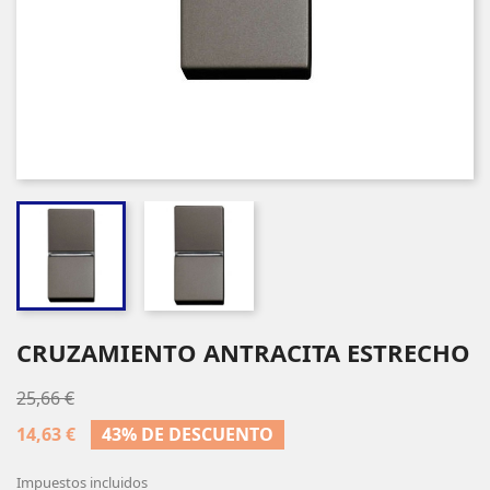
CRUZAMIENTO ANTRACITA ESTRECHO
25,66 €
14,63 €
43% DE DESCUENTO
Impuestos incluidos