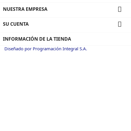

NUESTRA EMPRESA

SU CUENTA
INFORMACIÓN DE LA TIENDA
Diseñado por Programación Integral S.A.