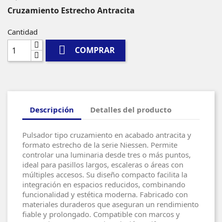
Cruzamiento Estrecho Antracita
Cantidad

COMPRAR
Descripción
Detalles del producto
Pulsador tipo cruzamiento en acabado antracita y
formato estrecho de la serie Niessen. Permite
controlar una luminaria desde tres o más puntos,
ideal para pasillos largos, escaleras o áreas con
múltiples accesos. Su diseño compacto facilita la
integración en espacios reducidos, combinando
funcionalidad y estética moderna. Fabricado con
materiales duraderos que aseguran un rendimiento
fiable y prolongado. Compatible con marcos y