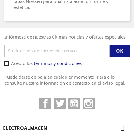
tapas Niessen para una instalación uniforme y
estética.
Infórmese de nuestras últimas noticias y ofertas especiales
Acepto los
términos y condiciones
Puede darse de baja en cualquier momento. Para ello,
consulte nuestra información de contacto en el aviso legal.
Facebook
Twitter
YouTube
Instagram

ELECTROALMACEN