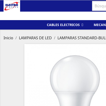
CABLES ELECTRICOS
MECAN
Inicio
LAMPARAS DE LED
LAMPARAS STANDARD-BU