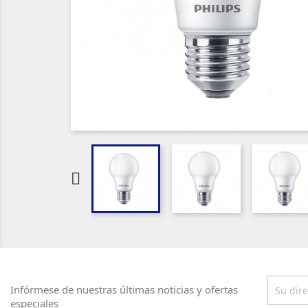

Infórmese de nuestras últimas noticias y ofertas
especiales