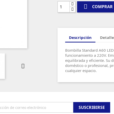

COMPRAR
Descripción
Detalle
Bombilla Standard A60 LED 
funcionamiento a 220V. Emi
equilibrada y eficiente. Su

doméstico o profesional, pr
cualquier espacio.