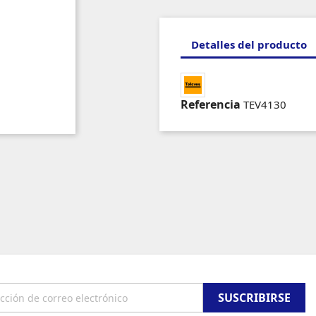
Detalles del producto
Referencia
TEV4130