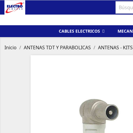
CABLES ELECTRICOS
MECAN
Inicio
ANTENAS TDT Y PARABOLICAS
ANTENAS - KITS