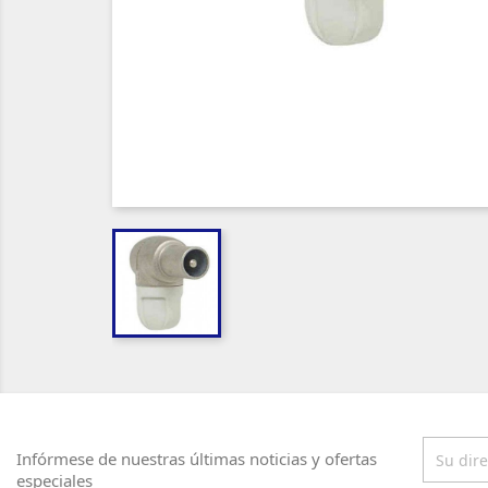
Infórmese de nuestras últimas noticias y ofertas
especiales