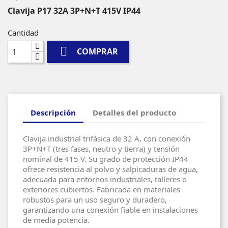
Clavija P17 32A 3P+N+T 415V IP44
Cantidad

COMPRAR
Descripción
Detalles del producto
Clavija industrial trifásica de 32 A, con conexión
3P+N+T (tres fases, neutro y tierra) y tensión
nominal de 415 V. Su grado de protección IP44
ofrece resistencia al polvo y salpicaduras de agua,
adecuada para entornos industriales, talleres o
exteriores cubiertos. Fabricada en materiales
robustos para un uso seguro y duradero,
garantizando una conexión fiable en instalaciones
de media potencia.