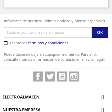
Infórmese de nuestras últimas noticias y ofertas especiales
Acepto los
términos y condiciones
Puede darse de baja en cualquier momento. Para ello,
consulte nuestra información de contacto en el aviso legal.
Facebook
Twitter
YouTube
Instagram

ELECTROALMACEN

NUESTRA EMPRESA