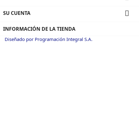

SU CUENTA
INFORMACIÓN DE LA TIENDA
Diseñado por Programación Integral S.A.