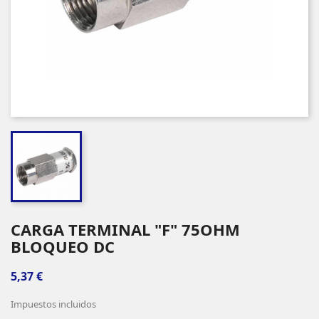
CARGA TERMINAL "F" 75OHM
BLOQUEO DC
5,37 €
Impuestos incluidos