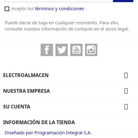
Acepto los
términos y condiciones
Puede darse de baja en cualquier momento. Para ello,
consulte nuestra información de contacto en el aviso legal.
Facebook
Twitter
YouTube
Instagram

ELECTROALMACEN

NUESTRA EMPRESA

SU CUENTA
INFORMACIÓN DE LA TIENDA
Diseñado por Programación Integral S.A.