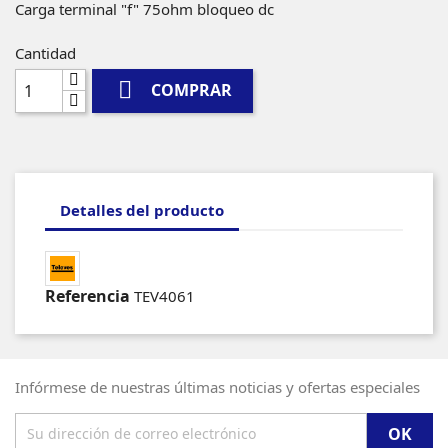
Carga terminal "f" 75ohm bloqueo dc
Cantidad

COMPRAR
Detalles del producto
Referencia
TEV4061
Infórmese de nuestras últimas noticias y ofertas especiales