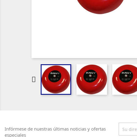

Infórmese de nuestras últimas noticias y ofertas
especiales