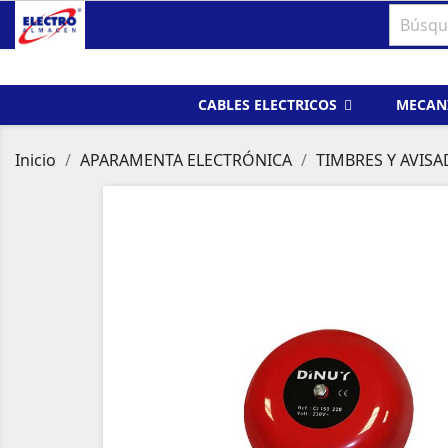
CABLES ELECTRICOS
MECAN
Inicio
APARAMENTA ELECTRÓNICA
TIMBRES Y AVIS