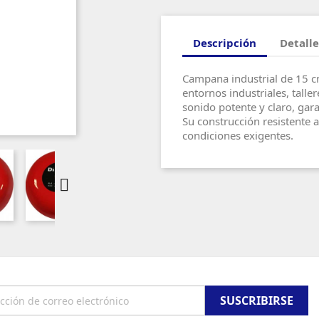
Descripción
Detalle
Campana industrial de 15 cm
entornos industriales, tall
sonido potente y claro, gara
Su construcción resistente 
condiciones exigentes.
