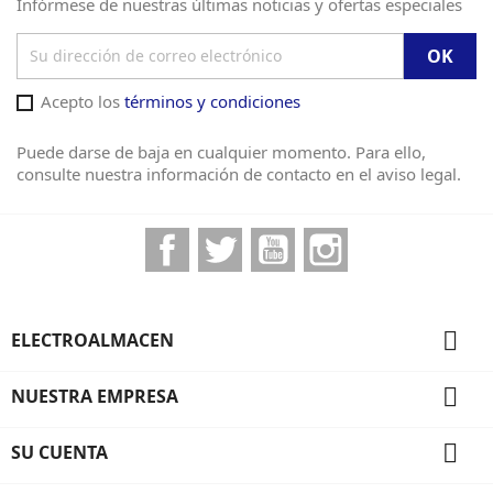
Infórmese de nuestras últimas noticias y ofertas especiales
Acepto los
términos y condiciones
Puede darse de baja en cualquier momento. Para ello,
consulte nuestra información de contacto en el aviso legal.
Facebook
Twitter
YouTube
Instagram

ELECTROALMACEN

NUESTRA EMPRESA

SU CUENTA