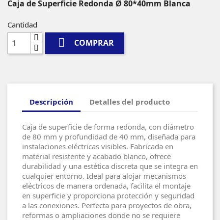
Caja de Superficie Redonda Ø 80*40mm Blanca
Cantidad

COMPRAR
Descripción
Detalles del producto
Caja de superficie de forma redonda, con diámetro
de 80 mm y profundidad de 40 mm, diseñada para
instalaciones eléctricas visibles. Fabricada en
material resistente y acabado blanco, ofrece
durabilidad y una estética discreta que se integra en
cualquier entorno. Ideal para alojar mecanismos
eléctricos de manera ordenada, facilita el montaje
en superficie y proporciona protección y seguridad
a las conexiones. Perfecta para proyectos de obra,
reformas o ampliaciones donde no se requiere