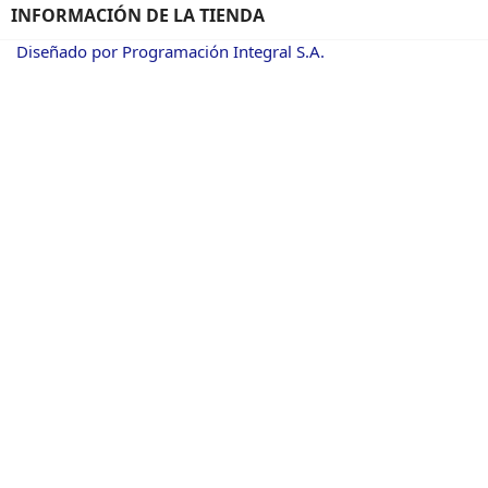
INFORMACIÓN DE LA TIENDA
Diseñado por Programación Integral S.A.