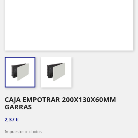
CAJA EMPOTRAR 200X130X60MM
GARRAS
2,37 €
Impuestos incluidos