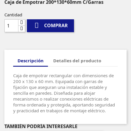
Caja de Empotrar 200*130*60mm C/Garras
Cantidad

COMPRAR
Descripción
Detalles del producto
Caja de empotrar rectangular con dimensiones de
200 x 130 x 60 mm. Equipada con garras de
fijación que aseguran una instalación estable y
sencilla en paredes. Diseñada para alojar
mecanismos o realizar conexiones eléctricas de
forma ordenada y protegida, aportando seguridad
y practicidad en trabajos de montaje eléctrico.
TAMBIÉN PODRÍA INTERESARLE