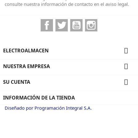
consulte nuestra información de contacto en el aviso legal.
Facebook
Twitter
YouTube
Instagram

ELECTROALMACEN

NUESTRA EMPRESA

SU CUENTA
INFORMACIÓN DE LA TIENDA
Diseñado por Programación Integral S.A.